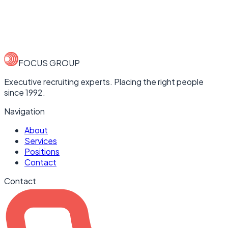
מהנדס/ת תהליך במחלקת הנדסה
חיפה, טירת כרמל
Full-time
FOCUS GROUP
Executive recruiting experts. Placing the right people
since 1992.
Navigation
About
Services
Positions
Contact
Contact