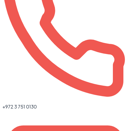
+972 3 751 0130