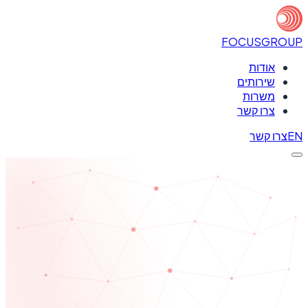
FOCUS
GROUP
אודות
שירותים
משרות
צרו קשר
EN
צרו קשר