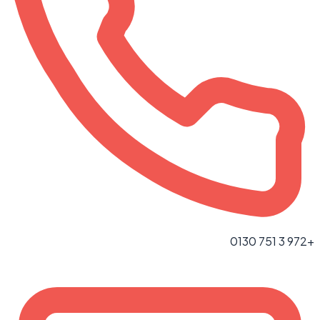
+972 3 751 0130