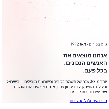
גיוס בכירים · מאז 1992
אנחנו מוצאים את
האנשים הנכונים
.
בכל פעם.
יותר מ-30 שנה של השמת בכירים וכישרונות מובילים — בישראל
ובעולם. מהייטק ועד ביטחון פנים, אנחנו מוצאים את האנשים
שמניעים חברות קדימה.
דברו איתנו
לכל המשרות