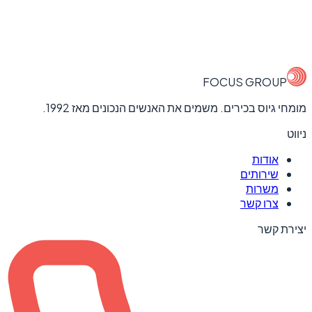
FOCUS GROUP
מומחי גיוס בכירים. משמים את האנשים הנכונים מאז 1992.
ניווט
אודות
שירותים
משרות
צרו קשר
יצירת קשר